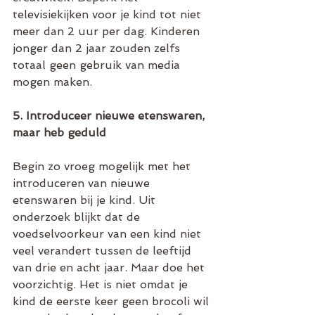
televisiekijken voor je kind tot niet 
meer dan 2 uur per dag. Kinderen 
jonger dan 2 jaar zouden zelfs 
totaal geen gebruik van media 
mogen maken. 
5. Introduceer nieuwe etenswaren, 
maar heb geduld
Begin zo vroeg mogelijk met het 
introduceren van nieuwe 
etenswaren bij je kind. Uit 
onderzoek blijkt dat de 
voedselvoorkeur van een kind niet 
veel verandert tussen de leeftijd 
van drie en acht jaar. Maar doe het 
voorzichtig. Het is niet omdat je 
kind de eerste keer geen brocoli wil 