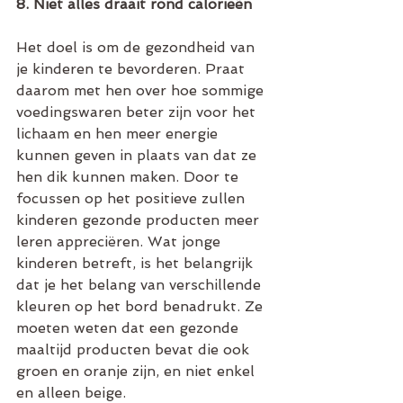
8. Niet alles draait rond calorieën
Het doel is om de gezondheid van 
je kinderen te bevorderen. Praat 
daarom met hen over hoe sommige 
voedingswaren beter zijn voor het 
lichaam en hen meer energie 
kunnen geven in plaats van dat ze 
hen dik kunnen maken. Door te 
focussen op het positieve zullen 
kinderen gezonde producten meer 
leren appreciëren. Wat jonge 
kinderen betreft, is het belangrijk 
dat je het belang van verschillende 
kleuren op het bord benadrukt. Ze 
moeten weten dat een gezonde 
maaltijd producten bevat die ook 
groen en oranje zijn, en niet enkel 
en alleen beige. 