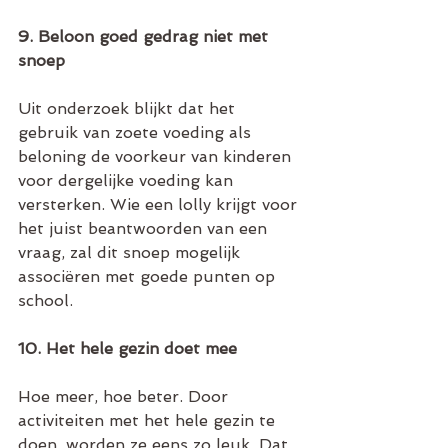
9. Beloon goed gedrag niet met 
snoep
Uit onderzoek blijkt dat het 
gebruik van zoete voeding als 
beloning de voorkeur van kinderen 
voor dergelijke voeding kan 
versterken. Wie een lolly krijgt voor 
het juist beantwoorden van een 
vraag, zal dit snoep mogelijk 
associëren met goede punten op 
school. 
10. Het hele gezin doet mee
Hoe meer, hoe beter. Door 
activiteiten met het hele gezin te 
doen, worden ze eens zo leuk. Dat 