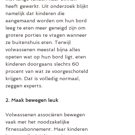
heeft gewerkt. Uit onderzoek blijkt 
namelijk dat kinderen die 
aangemaand worden om hun bord 
leeg te eten meer geneigd zijn om 
grotere porties te vragen wanneer 
ze buitenshuis eten. Terwijl 
volwassenen meestal bijna alles 
opeten wat op hun bord ligt, eten 
kinderen doorgaans slechts 60 
procent van wat ze voorgeschoteld 
krijgen. Dat is volledig normaal, 
zeggen experts. 
2. Maak bewegen leuk
Volwassenen associëren bewegen 
vaak met het noodzakelijke 
fitnessabonnement. Maar kinderen 