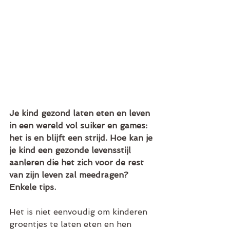
Je kind gezond laten eten en leven 
in een wereld vol suiker en games: 
het is en blijft een strijd. Hoe kan je 
je kind een gezonde levensstijl 
aanleren die het zich voor de rest 
van zijn leven zal meedragen? 
Enkele tips.
Het is niet eenvoudig om kinderen 
groentjes te laten eten en hen 