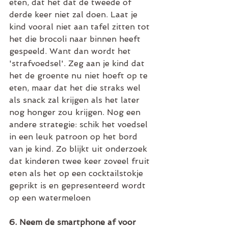
eten, dat het dat de tweede of 
derde keer niet zal doen. Laat je 
kind vooral niet aan tafel zitten tot 
het die brocoli naar binnen heeft 
gespeeld. Want dan wordt het 
'strafvoedsel'. Zeg aan je kind dat 
het de groente nu niet hoeft op te 
eten, maar dat het die straks wel 
als snack zal krijgen als het later 
nog honger zou krijgen. Nog een 
andere strategie: schik het voedsel 
in een leuk patroon op het bord 
van je kind. Zo blijkt uit onderzoek 
dat kinderen twee keer zoveel fruit 
eten als het op een cocktailstokje 
geprikt is en gepresenteerd wordt 
op een watermeloen 
6. Neem de smartphone af voor 