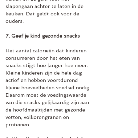
slapengaan achter te laten in de 
keuken. Dat geldt ook voor de 
ouders. 
7. Geef je kind gezonde snacks
Het aantal calorieën dat kinderen 
consumeren door het eten van 
snacks stijgt hoe langer hoe meer. 
Kleine kinderen zijn de hele dag 
actief en hebben voortdurend 
kleine hoeveelheden voedsel nodig. 
Daarom moet de voedingswaarde 
van die snacks gelijkaardig zijn aan 
de hoofdmaaltijden met gezonde 
vetten, volkorengranen en 
proteïnen. 