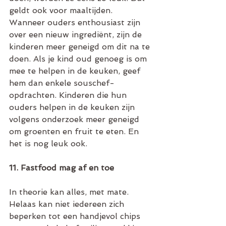
geldt ook voor maaltijden. 
Wanneer ouders enthousiast zijn 
over een nieuw ingrediënt, zijn de 
kinderen meer geneigd om dit na te 
doen. Als je kind oud genoeg is om 
mee te helpen in de keuken, geef 
hem dan enkele souschef-
opdrachten. Kinderen die hun 
ouders helpen in de keuken zijn 
volgens onderzoek meer geneigd 
om groenten en fruit te eten. En 
het is nog leuk ook. 
11. Fastfood mag af en toe
In theorie kan alles, met mate. 
Helaas kan niet iedereen zich 
beperken tot een handjevol chips 