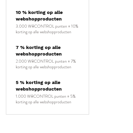
10 % korting op alle
webshopproducten
3.000 W8CONTROL punten = 10%
korting op alle webshopproducten
7 % korting op alle
webshopproducten
2.000 W8CONTROL punten = 7%
korting op alle webshopproducten
5 % korting op alle
webshopproducten
1.000 W8CONTROL punten = 5%
korting op alle webshopproducten