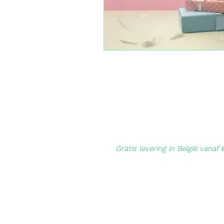
Gratis levering in België vanaf 