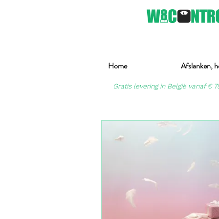
Home
Afslanken, h
Gratis levering in België vanaf € 7