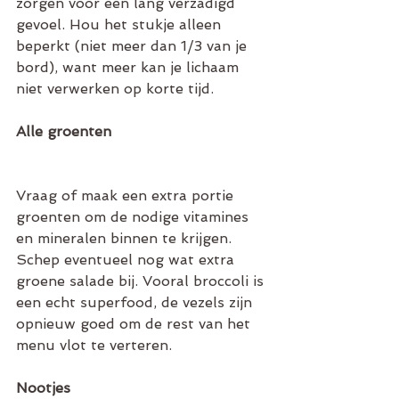
zorgen voor een lang verzadigd 
gevoel. Hou het stukje alleen 
beperkt (niet meer dan 1/3 van je 
bord), want meer kan je lichaam 
niet verwerken op korte tijd.
Alle groenten
Vraag of maak een extra portie 
groenten om de nodige vitamines 
en mineralen binnen te krijgen. 
Schep eventueel nog wat extra 
groene salade bij. Vooral broccoli is 
een echt superfood, de vezels zijn 
opnieuw goed om de rest van het 
menu vlot te verteren.
Nootjes