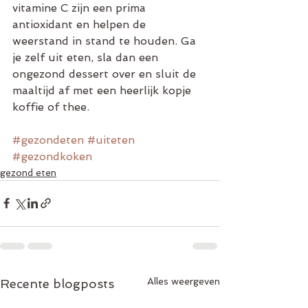
vitamine C zijn een prima 
antioxidant en helpen de 
weerstand in stand te houden. Ga 
je zelf uit eten, sla dan een 
ongezond dessert over en sluit de 
maaltijd af met een heerlijk kopje 
koffie of thee. 
#gezondeten
#uiteten
#gezondkoken
gezond eten
Alles weergeven
Recente blogposts