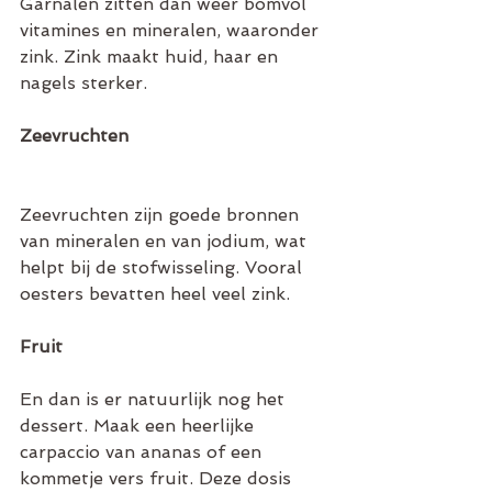
Garnalen zitten dan weer bomvol 
vitamines en mineralen, waaronder 
zink. Zink maakt huid, haar en 
nagels sterker.
Zeevruchten
Zeevruchten zijn goede bronnen 
van mineralen en van jodium, wat 
helpt bij de stofwisseling. Vooral 
oesters bevatten heel veel zink. 
Fruit
En dan is er natuurlijk nog het 
dessert. Maak een heerlijke 
carpaccio van ananas of een 
kommetje vers fruit. Deze dosis 