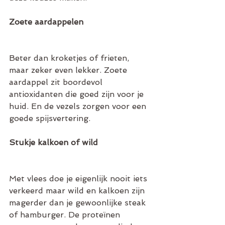
Zoete aardappelen
Beter dan kroketjes of frieten, 
maar zeker even lekker. Zoete 
aardappel zit boordevol 
antioxidanten die goed zijn voor je 
huid. En de vezels zorgen voor een 
goede spijsvertering. 
Stukje kalkoen of wild
Met vlees doe je eigenlijk nooit iets 
verkeerd maar wild en kalkoen zijn 
magerder dan je gewoonlijke steak 
of hamburger. De proteïnen 