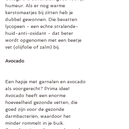
humeur. Als er nog warme 
kerstomaatjes bij zitten heb je 
dubbel gewonnen. Die bevatten 
lycopeen - een echte stralende-
huid-anti-oxidant - dat beter 
wordt opgenomen met een beetje 
vet (olijfolie of zalm) bij. 
Avocado
Een hapje met garnalen en avocado 
als voorgerecht? Prima idee! 
Avocado heeft een enorme 
hoeveelheid gezonde vetten, die 
goed zijn voor de gezonde 
darmbacteriën, waardoor het 
minder rommelt in je buik. 