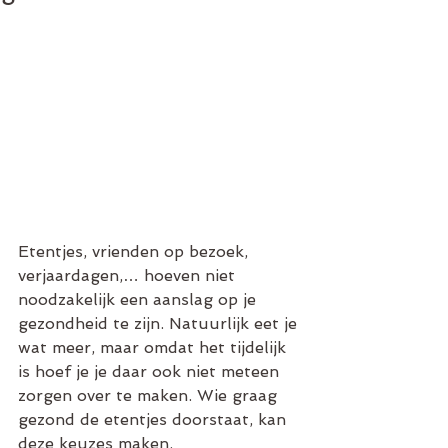
Etentjes, vrienden op bezoek, 
verjaardagen,… hoeven niet 
noodzakelijk een aanslag op je 
gezondheid te zijn. Natuurlijk eet je 
wat meer, maar omdat het tijdelijk 
is hoef je je daar ook niet meteen 
zorgen over te maken. Wie graag 
gezond de etentjes doorstaat, kan 
deze keuzes maken. 