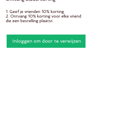
Geef je vrienden 10% korting.
Ontvang 10% korting voor elke vriend
die een bestelling plaatst.
Inloggen om door te verwijzen