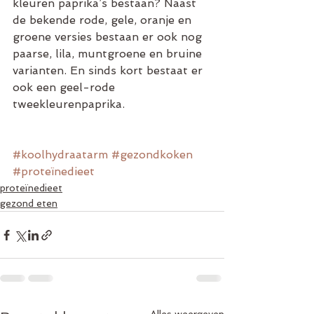
kleuren paprika’s bestaan? Naast 
de bekende rode, gele, oranje en 
groene versies bestaan er ook nog 
paarse, lila, muntgroene en bruine 
varianten. En sinds kort bestaat er 
ook een geel-rode 
tweekleurenpaprika.
#koolhydraatarm
#gezondkoken
#proteïnedieet
proteïnedieet
gezond eten