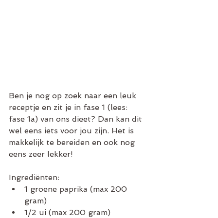
Ben je nog op zoek naar een leuk 
receptje en zit je in fase 1 (lees: 
fase 1a) van ons dieet? Dan kan dit 
wel eens iets voor jou zijn. Het is 
makkelijk te bereiden en ook nog 
eens zeer lekker!
Ingrediënten:  
1 groene paprika (max 200 
gram)  
1/2 ui (max 200 gram)  