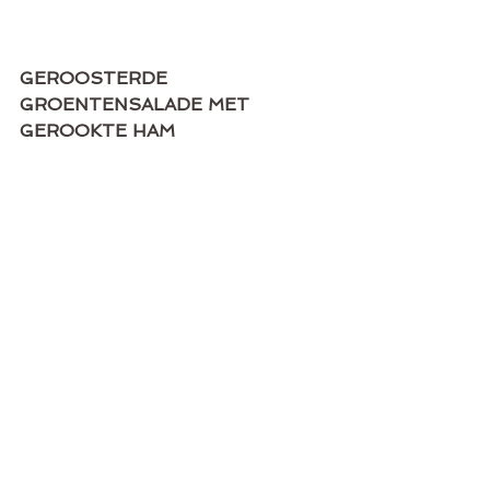
GEROOSTERDE 
GROENTENSALADE MET 
GEROOKTE HAM 