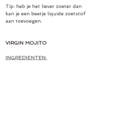
Tip: heb je het liever zoeter dan 
kan je een beetje liquide zoetstof 
aan toevoegen.
VIRGIN MOJITO
INGREDIENTEN 