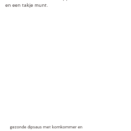
en een takje munt.
gezonde dipsaus met komkommer en 