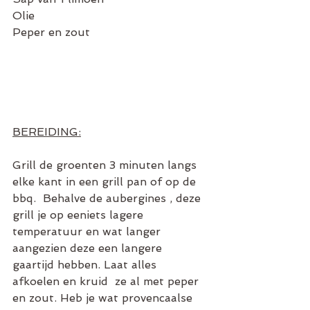
Olie
Peper en zout
BEREIDING:
Grill de groenten 3 minuten langs 
elke kant in een grill pan of op de 
bbq.  Behalve de aubergines , deze 
grill je op eeniets lagere 
temperatuur en wat langer 
aangezien deze een langere 
gaartijd hebben. Laat alles 
afkoelen en kruid  ze al met peper 
en zout. Heb je wat provencaalse 