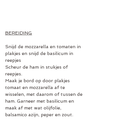
BEREIDING
Snijd de mozzarella en tomaten in 
plakjes en snijd de basilicum in 
reepjes 
Scheur de ham in stukjes of 
reepjes.
Maak je bord op door plakjes 
tomaat en mozzarella af te 
wisselen, met daarom of tussen de 
ham. Garneer met basilicum en 
maak af met wat olijfolie, 
balsamico azijn, peper en zout.