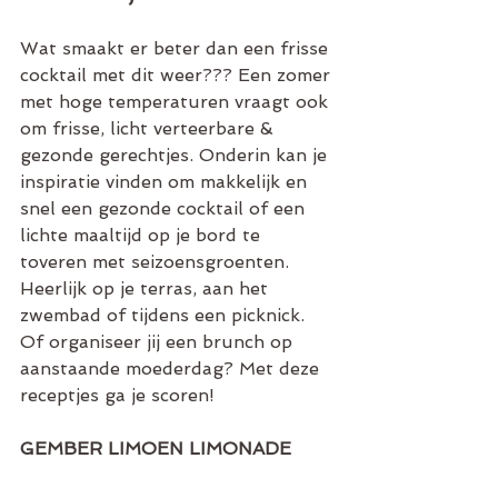
Wat smaakt er beter dan een frisse 
cocktail met dit weer??? Een zomer 
met hoge temperaturen vraagt ook 
om frisse, licht verteerbare & 
gezonde gerechtjes. Onderin kan je 
inspiratie vinden om makkelijk en 
snel een gezonde cocktail of een 
lichte maaltijd op je bord te 
toveren met seizoensgroenten. 
Heerlijk op je terras, aan het 
zwembad of tijdens een picknick. 
Of organiseer jij een brunch op 
aanstaande moederdag? Met deze 
receptjes ga je scoren!
GEMBER LIMOEN LIMONADE