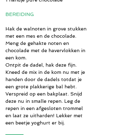
BEREIDING
Hak de walnoten in grove stukken 
met een mes en de chocolade. 
Meng de gehakte noten en 
chocolade met de havervlokken in 
een kom.
Ontpit de dadel, hak deze fijn. 
Kneed de mix in de kom nu met je 
handen door de dadels totdat je 
een grote plakkerige bal hebt. 
Verspreid op een bakplaat. Snijd 
deze nu in smalle repen. Leg de 
repen in een afgesloten trommel 
en laat ze uitharden! Lekker met 
een beetje yoghurt er bij.