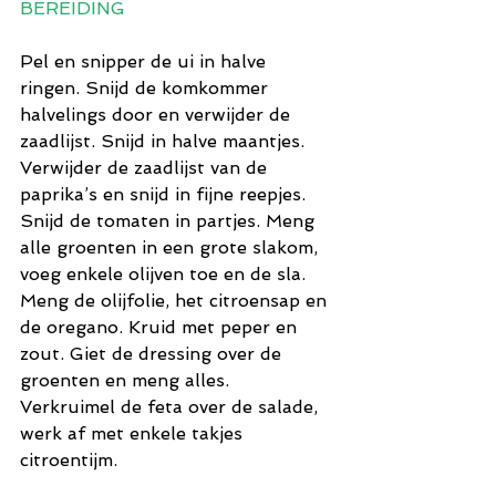
BEREIDING
Pel en snipper de ui in halve 
ringen. Snijd de komkommer 
halvelings door en verwijder de 
zaadlijst. Snijd in halve maantjes. 
Verwijder de zaadlijst van de 
paprika’s en snijd in fijne reepjes. 
Snijd de tomaten in partjes. Meng 
alle groenten in een grote slakom, 
voeg enkele olijven toe en de sla. 
Meng de olijfolie, het citroensap en 
de oregano. Kruid met peper en 
zout. Giet de dressing over de 
groenten en meng alles. 
Verkruimel de feta over de salade, 
werk af met enkele takjes 
citroentijm.