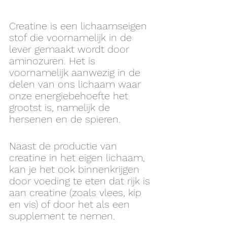
Creatine is een lichaamseigen 
stof die voornamelijk in de 
lever gemaakt wordt door 
aminozuren. Het is 
voornamelijk aanwezig in de 
delen van ons lichaam waar 
onze energiebehoefte het 
grootst is, namelijk de 
hersenen en de spieren. 
Naast de productie van 
creatine in het eigen lichaam, 
kan je het ook binnenkrijgen 
door voeding te eten dat rijk is 
aan creatine (zoals vlees, kip 
en vis) of door het als een 
supplement te nemen. 