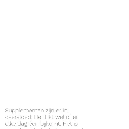
Supplementen zijn er in 
overvloed. Het lijkt wel of er 
elke dag één bijkomt. Het is 