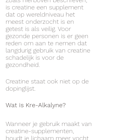
is creatine een supplement 
dat op wereldniveau het 
meest onderzocht is en 
getest is als veilig. Voor 
gezonde personen is er geen 
reden om aan te nemen dat 
langdurig gebruik van creatine 
schadelijk is voor de 
gezondheid. 
Creatine staat ook niet op de 
dopinglijst. 
Wat is Kre-Alkalyne?
Wanneer je gebruik maakt van 
creatine-supplementen, 
houdt je lichaam meer vocht 