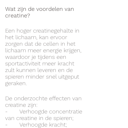
Wat zijn de voordelen van 
creatine? 
Een hoger creatinegehalte in 
het lichaam, kan ervoor 
zorgen dat de cellen in het 
lichaam meer energie krijgen, 
waardoor je tijdens een 
sportactiviteit meer kracht 
zult kunnen leveren en de 
spieren minder snel uitgeput 
geraken. 
De onderzochte effecten van 
creatine zijn:
-       Verhoogde concentratie 
van creatine in de spieren;
-       Verhoogde kracht; 