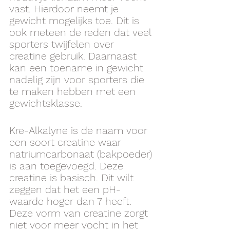
vast. Hierdoor neemt je 
gewicht mogelijks toe. Dit is 
ook meteen de reden dat veel 
sporters twijfelen over 
creatine gebruik. Daarnaast 
kan een toename in gewicht 
nadelig zijn voor sporters die 
te maken hebben met een 
gewichtsklasse.
Kre-Alkalyne is de naam voor 
een soort creatine waar 
natriumcarbonaat (bakpoeder) 
is aan toegevoegd. Deze 
creatine is basisch. Dit wilt 
zeggen dat het een pH-
waarde hoger dan 7 heeft. 
Deze vorm van creatine zorgt 
niet voor meer vocht in het 