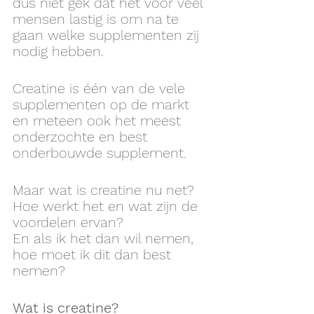
dus niet gek dat het voor veel 
mensen lastig is om na te 
gaan welke supplementen zij 
nodig hebben. 
Creatine is één van de vele 
supplementen op de markt 
en meteen ook het meest 
onderzochte en best 
onderbouwde supplement. 
Maar wat is creatine nu net? 
Hoe werkt het en wat zijn de 
voordelen ervan? 
En als ik het dan wil nemen, 
hoe moet ik dit dan best 
nemen?
Wat is creatine?