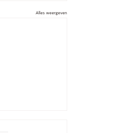
Alles weergeven