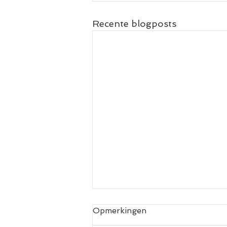
Recente blogposts
Opmerkingen