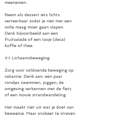
meenemen. 
Neem als dessert iets lichts 
verteerbaar zodat je niet met een 
volle maag moet gaan slapen. 
Denk bijvoorbeeld aan een 
fruitsalade of een tasje (deca) 
koffie of thee. 
#4
 Lichaamsbeweging  
Zorg voor voldoende beweging op 
vakantie. Denk aan: een paar 
rondjes zwemmen, joggen, de 
omgeving verkennen met de fiets 
of een mooie strandwandeling. 
Het maakt niet uit wat je doet van 
beweging. Maar probeer te streven 