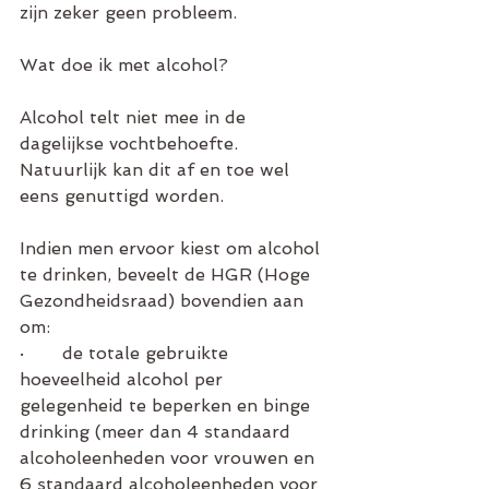
zijn zeker geen probleem. 
Wat doe ik met alcohol?
Alcohol telt niet mee in de 
dagelijkse vochtbehoefte. 
Natuurlijk kan dit af en toe wel 
eens genuttigd worden. 
Indien men ervoor kiest om alcohol 
te drinken, beveelt de HGR (Hoge 
Gezondheidsraad) bovendien aan 
om:
·       de totale gebruikte 
hoeveelheid alcohol per 
gelegenheid te beperken en binge 
drinking (meer dan 4 standaard 
alcoholeenheden voor vrouwen en 
6 standaard alcoholeenheden voor 