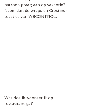
patroon graag aan op vakantie? 
Neem dan de wraps en Crostino-
toastjes van W8CONTROL. 
Wat doe ik wanneer ik op 
restaurant ga? 