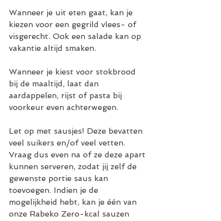
Wanneer je uit eten gaat, kan je 
kiezen voor een gegrild vlees- of 
visgerecht. Ook een salade kan op 
vakantie altijd smaken. 
Wanneer je kiest voor stokbrood 
bij de maaltijd, laat dan 
aardappelen, rijst of pasta bij 
voorkeur even achterwegen. 
Let op met sausjes! Deze bevatten 
veel suikers en/of veel vetten. 
Vraag dus even na of ze deze apart 
kunnen serveren, zodat jij zelf de 
gewenste portie saus kan 
toevoegen. Indien je de 
mogelijkheid hebt, kan je één van 
onze Rabeko Zero-kcal sauzen 