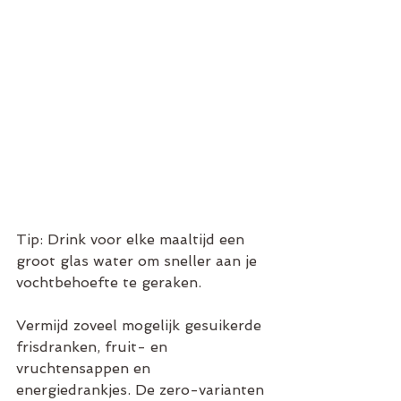
Tip: Drink voor elke maaltijd een 
groot glas water om sneller aan je 
vochtbehoefte te geraken. 
Vermijd zoveel mogelijk gesuikerde 
frisdranken, fruit- en 
vruchtensappen en 
energiedrankjes. De zero-varianten 