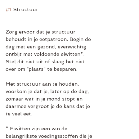
#1
 Structuur 
Zorg ervoor dat je structuur 
behoudt in je eetpatroon. Begin de 
dag met een gezond, evenwichtig 
ontbijt met voldoende eiwitten*. 
Stel dit niet uit of slaag het niet 
over om “plaats” te besparen. 
Met structuur aan te houden, 
voorkom je dat je, later op de dag, 
zomaar wat in je mond stopt en 
daarmee vergroot je de kans dat je 
te veel eet. 
* Eiwitten zijn een van de 
belangrijkste voedingsstoffen die je 