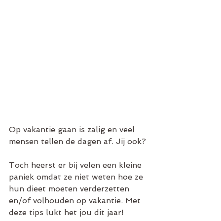
Op vakantie gaan is zalig en veel 
mensen tellen de dagen af. Jij ook? 
Toch heerst er bij velen een kleine 
paniek omdat ze niet weten hoe ze 
hun dieet moeten verderzetten 
en/of volhouden op vakantie. Met 
deze tips lukt het jou dit jaar!