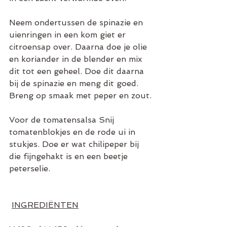
Neem ondertussen de spinazie en 
uienringen in een kom giet er 
citroensap over. Daarna doe je olie 
en koriander in de blender en mix 
dit tot een geheel. Doe dit daarna 
bij de spinazie en meng dit goed. 
Breng op smaak met peper en zout.
Voor de tomatensalsa Snij 
tomatenblokjes en de rode ui in 
stukjes. Doe er wat chilipeper bij 
die fijngehakt is en een beetje 
peterselie.
INGREDIËNTEN