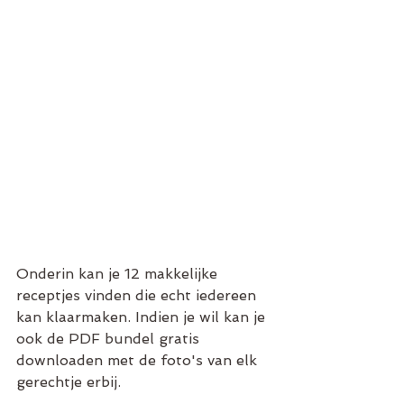
Onderin kan je 12 makkelijke 
receptjes vinden die echt iedereen 
kan klaarmaken. Indien je wil kan je 
ook de PDF bundel gratis  
downloaden met de foto's van elk 
gerechtje erbij. 