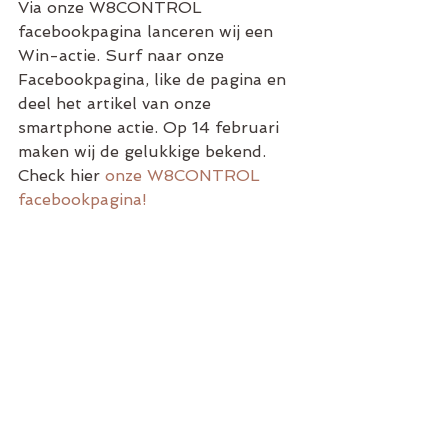
Via onze W8CONTROL 
facebookpagina lanceren wij een 
Win-actie. Surf naar onze 
Facebookpagina, like de pagina en  
deel het artikel van onze 
smartphone actie. Op 14 februari 
maken wij de gelukkige bekend. 
Check hier 
onze W8CONTROL 
facebookpagina!