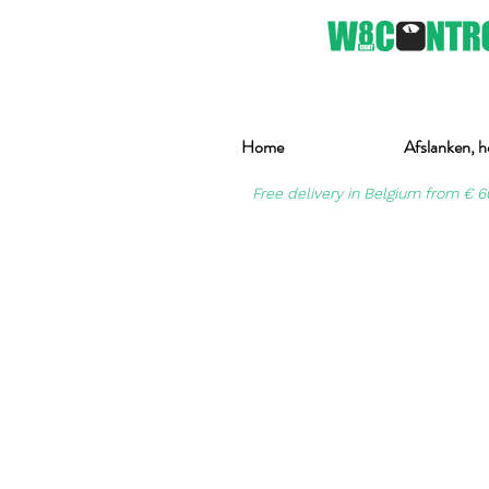
Home
Afslanken, h
Free delivery in Belgium from € 6