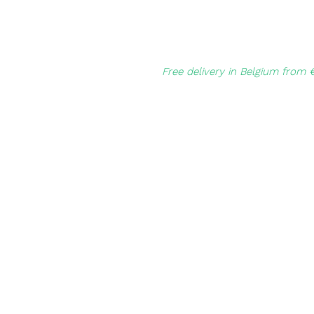
Free delivery in Belgium from 