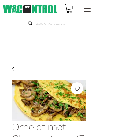
Omelet met