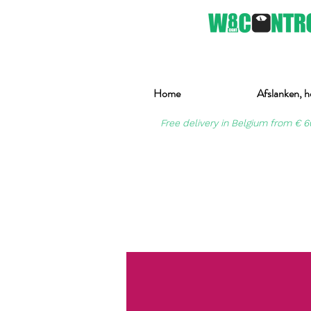
Home
Afslanken, h
Free delivery in Belgium from € 6