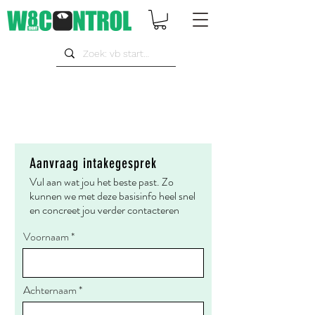
Aanvraag intakegesprek
Vul aan wat jou het beste past. Zo
kunnen we met deze basisinfo heel snel
en concreet jou verder contacteren
Voornaam
Achternaam