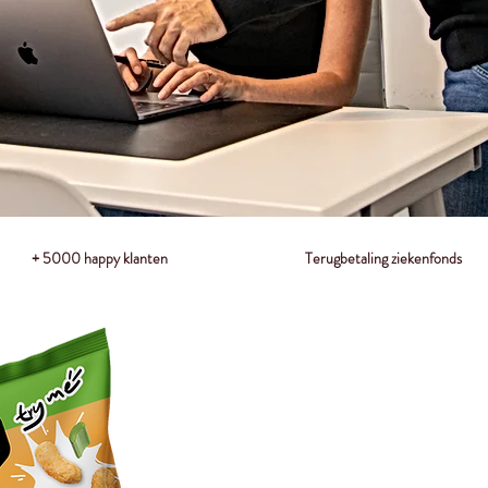
+ 5000 happy klanten
Terugbetaling ziekenfonds