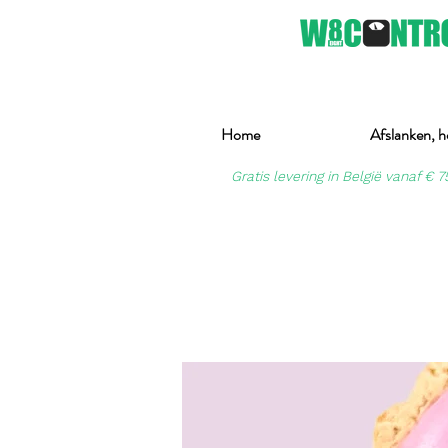
Home
Afslanken, h
Gratis levering in België vanaf € 7