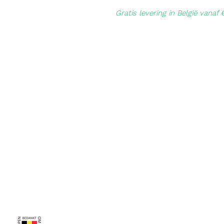
Gratis levering in België vanaf 