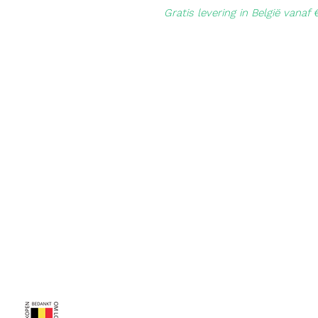
Gratis levering in België vanaf 