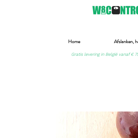
Home
Afslanken, h
Gratis levering in België vanaf € 7