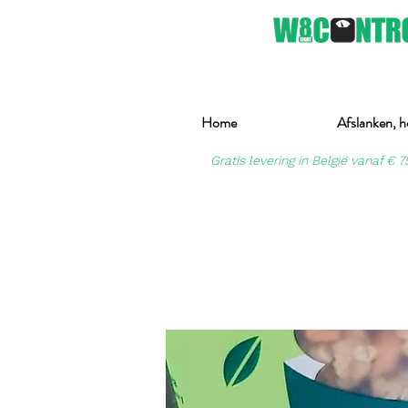
Home
Afslanken, h
Gratis levering in België vanaf € 7