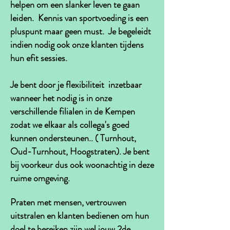
helpen om een slanker leven te gaan
leiden. Kennis van sportvoeding is een
pluspunt maar geen must. Je begeleidt
indien nodig ook onze klanten tijdens
hun efit sessies.
Je bent door je flexibiliteit inzetbaar
wanneer het nodig is in onze
verschillende filialen in de Kempen
zodat we elkaar als collega's goed
kunnen ondersteunen.. ( Turnhout,
Oud-Turnhout, Hoogstraten). Je bent
bij voorkeur dus ook woonachtig in deze
ruime omgeving.
Praten met mensen, vertrouwen
uitstralen en klanten bedienen om hun
doel te bereiken zijn wel jouw 2de