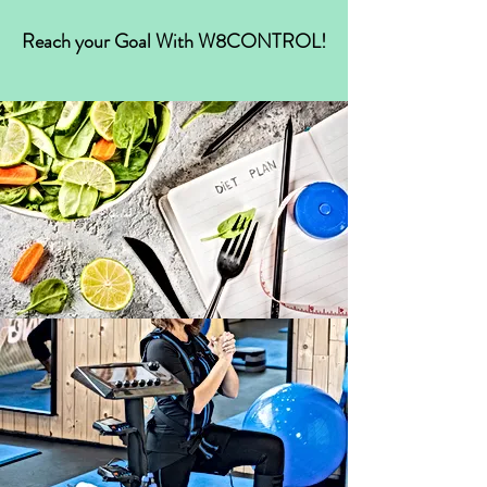
Reach your Goal With W8CONTROL!