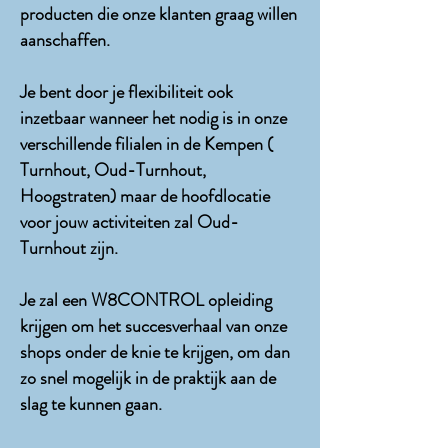
producten die onze klanten graag willen
aanschaffen.
Je bent door je flexibiliteit ook
inzetbaar wanneer het nodig is in onze
verschillende filialen in de Kempen (
Turnhout, Oud-Turnhout,
Hoogstraten) maar de hoofdlocatie
voor jouw activiteiten zal Oud-
Turnhout zijn.
Je zal een W8CONTROL opleiding
krijgen om het succesverhaal van onze
shops onder de knie te krijgen, om dan
zo snel mogelijk in de praktijk aan de
slag te kunnen gaan.