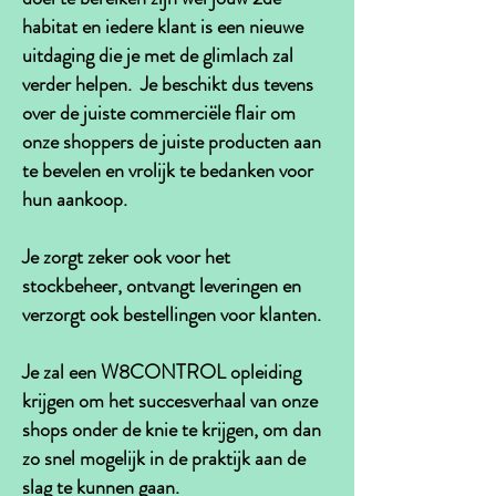
habitat en iedere klant is een nieuwe
uitdaging die je met de glimlach zal
verder helpen. Je beschikt dus tevens
over de juiste commerciële flair om
onze shoppers de juiste producten aan
te bevelen en vrolijk te bedanken voor
hun aankoop.
Je zorgt zeker ook voor het
stockbeheer, ontvangt leveringen en
verzorgt ook bestellingen voor klanten.
Je zal een W8CONTROL opleiding
krijgen om het succesverhaal van onze
shops onder de knie te krijgen, om dan
zo snel mogelijk in de praktijk aan de
slag te kunnen gaan.