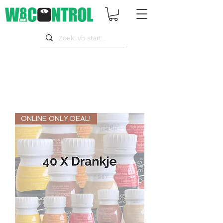
ONLINE ONLY DEAL!