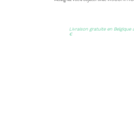
Livraison gratuite en Belgique 
€