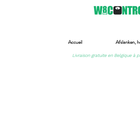
Accueil
Afslanken, h
Livraison gratuite en Belgique à p