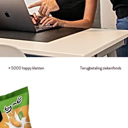
+ 5000 happy klanten
Terugbetaling ziekenfonds