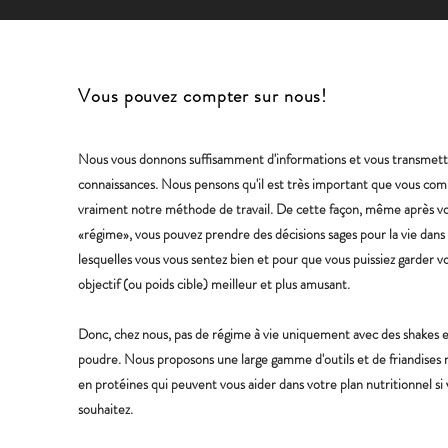
Vous pouvez compter sur nous!
Nous vous donnons suffisamment d'informations et vous transmet
connaissances. Nous pensons qu'il est très important que vous co
vraiment notre méthode de travail. De cette façon, même après v
«régime», vous pouvez prendre des décisions sages pour la vie dans
lesquelles vous vous sentez bien et pour que vous puissiez garder v
objectif (ou poids cible) meilleur et plus amusant.
Donc, chez nous, pas de régime à vie uniquement avec des shakes 
poudre. Nous proposons une large gamme d'outils et de friandises 
en protéines qui peuvent vous aider dans votre plan nutritionnel si 
souhaitez.