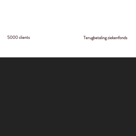
5000 clients
Terugbetaling ziekenfonds