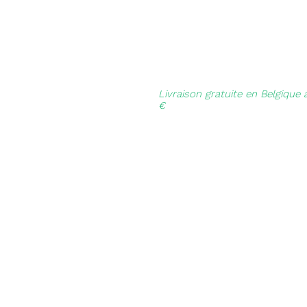
Livraison gratuite en Belgique 
€