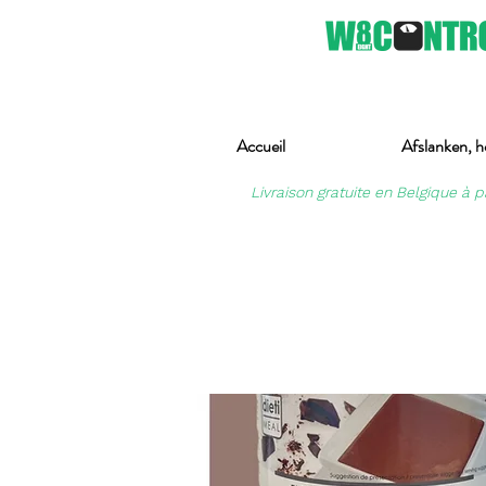
Accueil
Afslanken, h
Livraison gratuite en Belgique à p