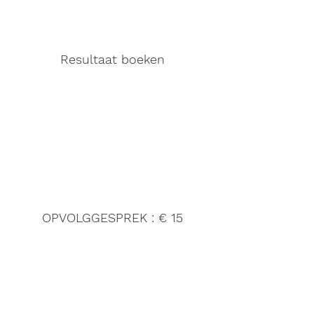
Resultaat boeken
OPVOLGGESPREK : € 15