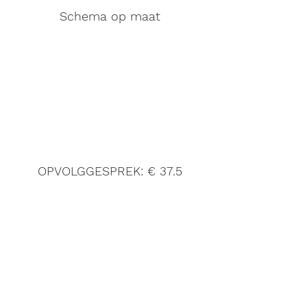
Schema op maat
OPVOLGGESPREK: € 37.5