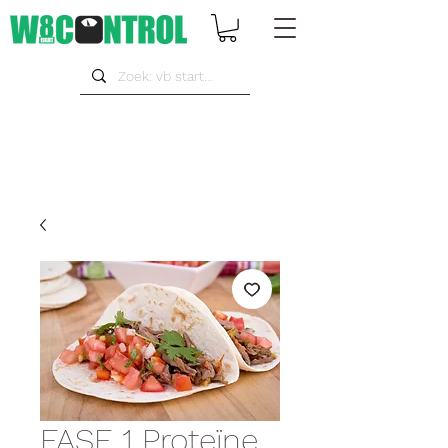
FASE 1 Proteïne