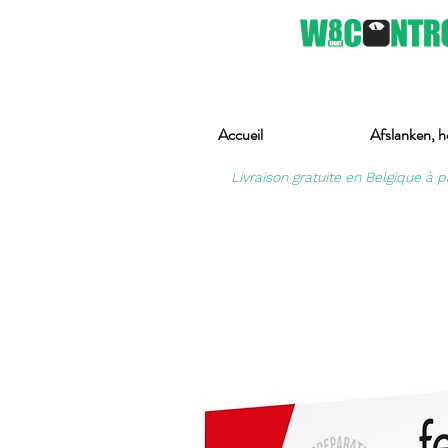
Accueil
Afslanken, h
Livraison gratuite en Belgique à p