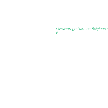
Livraison gratuite en Belgique 
€