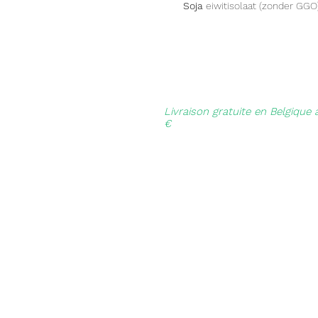
Soja
eiwitisolaat (zonder GGO
Livraison gratuite en Belgique 
€