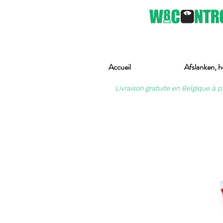
Accueil
Afslanken, h
Livraison gratuite en Belgique à p