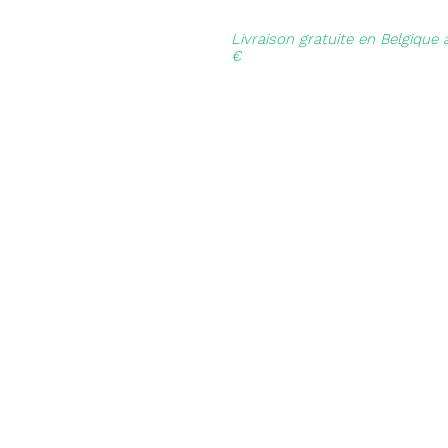
Livraison gratuite en Belgique 
€