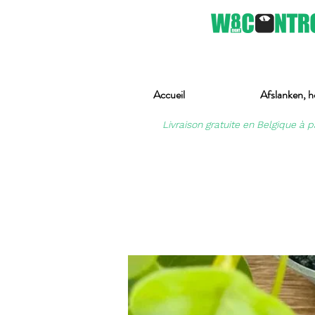
Accueil
Afslanken, h
Livraison gratuite en Belgique à p