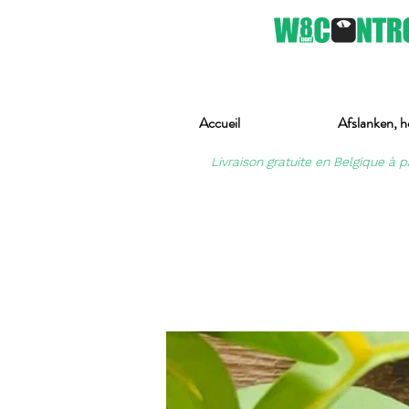
Accueil
Afslanken, h
Livraison gratuite en Belgique à p