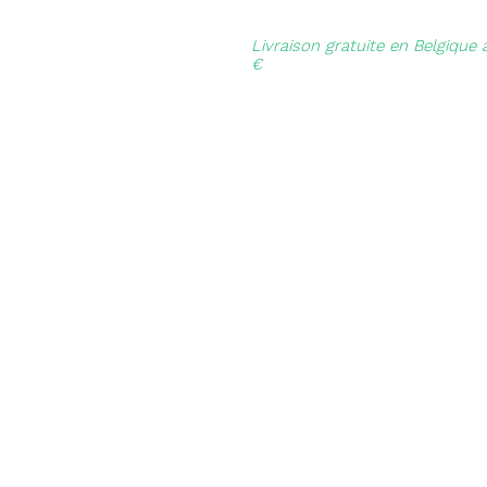
Livraison gratuite en Belgique 
€